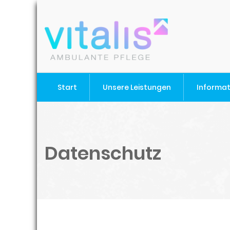
Start
Unsere Leistungen
Informa
Datenschutz