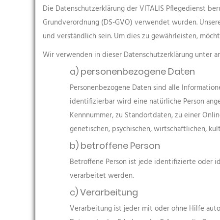
Die Datenschutzerklärung der VITALIS Pflegedienst beru
Grundverordnung (DS-GVO) verwendet wurden. Unsere Dat
und verständlich sein. Um dies zu gewährleisten, möcht
Wir verwenden in dieser Datenschutzerklärung unter a
a) personenbezogene Daten
Personenbezogene Daten sind alle Informationen,
identifizierbar wird eine natürliche Person an
Kennnummer, zu Standortdaten, zu einer Onlin
genetischen, psychischen, wirtschaftlichen, kult
b) betroffene Person
Betroffene Person ist jede identifizierte oder
verarbeitet werden.
c) Verarbeitung
Verarbeitung ist jeder mit oder ohne Hilfe a