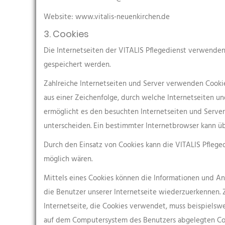
Website: www.vitalis-neuenkirchen.de
3. Cookies
Die Internetseiten der VITALIS Pflegedienst verwende
gespeichert werden.
Zahlreiche Internetseiten und Server verwenden Cookies
aus einer Zeichenfolge, durch welche Internetseiten 
ermöglicht es den besuchten Internetseiten und Server
unterscheiden. Ein bestimmter Internetbrowser kann üb
Durch den Einsatz von Cookies kann die VITALIS Pfleged
möglich wären.
Mittels eines Cookies können die Informationen und An
die Benutzer unserer Internetseite wiederzuerkennen. 
Internetseite, die Cookies verwendet, muss beispielsw
auf dem Computersystem des Benutzers abgelegten Cook