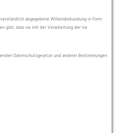
missverständlich abgegebene Willensbekundung in Form
n gibt, dass sie mit der Verarbeitung der sie
eltenden Datenschutzgesetze und anderer Bestimmungen