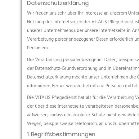
Datenschutzerklärung
Wir freuen uns sehr über Ihr Interesse an unserem Unte
Nutzung der Internetseiten der VITALIS Pflegedienst i
unseres Unternehmens über unsere Internetseite in An
Verarbeitung personenbezogener Daten erforderlich und
Person ein.
Die Verarbeitung personenbezogener Daten, beispielswe
der Datenschutz-Grundverordnung und in Übereinstimmu
Datenschutzerklärung möchte unser Unternehmen die Ö
informieren. Ferner werden betroffene Personen mittel
Die VITALIS Pflegedienst hat als für die Verarbeitung
der über diese Internetseite verarbeiteten personenbe
aufweisen, sodass ein absoluter Schutz nicht gewährle
Wegen, beispielsweise telefonisch, an uns zu übermitte
1. Begriffsbestimmungen