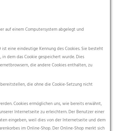
wser auf einem Computersystem abgelegt und
 ist eine eindeutige Kennung des Cookies. Sie besteht
, in dem das Cookie gespeichert wurde. Dies
ernetbrowsern, die andere Cookies enthalten, zu
bereitstellen, die ohne die Cookie-Setzung nicht
erden. Cookies ermöglichen uns, wie bereits erwähnt,
erer Internetseite zu erleichtern. Der Benutzer einer
aten eingeben, weil dies von der Internetseite und dem
renkorbes im Online-Shop. Der Online-Shop merkt sich