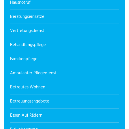
Hausnotruf
Beratungseinsätze
Vertretungsdienst
Behandlungspflege
Familienpflege
Ambulanter Pflegedienst
Betreutes Wohnen
Betreuungsangebote
Essen Auf Rädern