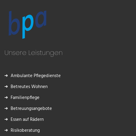
Unsere Leistungen
Ambulante Pflegedienste
Betreutes Wohnen
Familienpflege
Betreuungsangebote
Essen auf Rädern
Risikoberatung