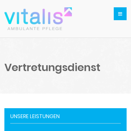
Vertretungsdienst
UNSERE LEISTUNGEN