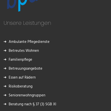
Unsere Leistungen
Ambulante Pflegedienste
Betreutes Wohnen
Familienpflege
Betreuungsangebote
Essen auf Rädern
Risikoberatung
Seniorenwohngruppen
Beratung nach § 37 (3) SGB XI