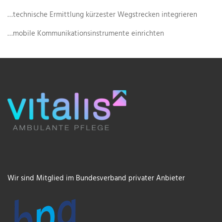
…technische Ermittlung kürzester Wegstrecken integrieren
…mobile Kommunikationsinstrumente einrichten
Wir sind Mitglied im Bundesverband privater Anbieter