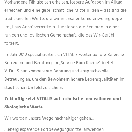
Vorhandene Fähigkeiten erhalten, lösbare Aufgaben im Alltag
erreichen und eine gesellschaftliche Mitte bilden – das sind die
traditionellen Werte, die wir in unserer Seniorenwohngruppe
im „Haus Anna“ vermitteln. Hier leben die Senioren in einer
ruhigen und idyllischen Gemeinschaft, die das Wir-Gefühl
fördert.
Im Jahr 2012 spezialisierte sich VITALIS weiter auf die Bereiche
Betreuung und Beratung. Im „Service Büro Rheine“ bietet
VITALIS nun kompetente Beratung und anspruchsvolle
Betreuung an, um den Bewohnern höhere Lebensqualitäten im
städtischen Umfeld zu sichern.
Zukünftig setzt VITALIS auf technische Innovationen und
ökologische Werte
Wir werden unsere Wege nachhaltiger gehen…
…energiesparende Fortbewegungsmittel anwenden