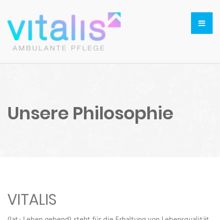
Unsere Philosophie
VITALIS