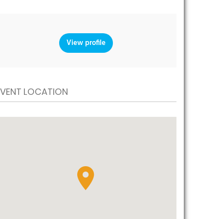
View profile
EVENT LOCATION