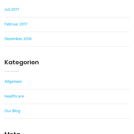
Juli 2017
Februar 2017
Dezember 2016
Kategorien
Allgemein
Healthcare
Our Blog