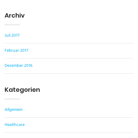
Archiv
Juli 2017
Februar 2017
Dezember 2016
Kategorien
Allgemein
Healthcare