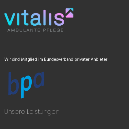
Wir sind Mitglied im Bundesverband privater Anbieter
Unsere Leistungen