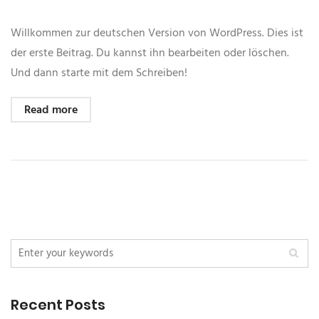
Willkommen zur deutschen Version von WordPress. Dies ist
der erste Beitrag. Du kannst ihn bearbeiten oder löschen.
Und dann starte mit dem Schreiben!
Read more
Recent Posts