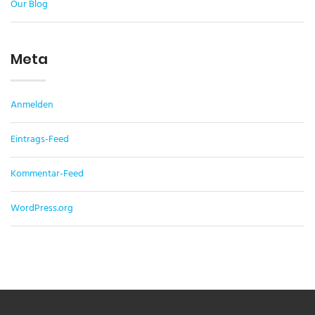
Our Blog
Meta
Anmelden
Eintrags-Feed
Kommentar-Feed
WordPress.org