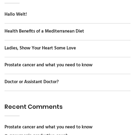
Hallo Welt!
Health Benefits of a Mediterranean Diet
Ladies, Show Your Heart Some Love
Prostate cancer and what you need to know
Doctor or Assistant Doctor?
Recent Comments
Prostate cancer and what you need to know