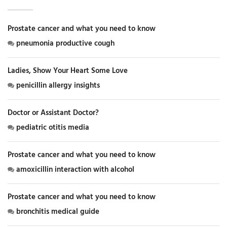
Prostate cancer and what you need to know
pneumonia productive cough
Ladies, Show Your Heart Some Love
penicillin allergy insights
Doctor or Assistant Doctor?
pediatric otitis media
Prostate cancer and what you need to know
amoxicillin interaction with alcohol
Prostate cancer and what you need to know
bronchitis medical guide