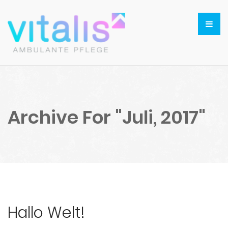
Archive For "Juli, 2017"
Hallo Welt!