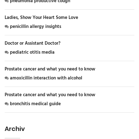
pneumonia productive cough
Ladies, Show Your Heart Some Love
penicillin allergy insights
Doctor or Assistant Doctor?
pediatric otitis media
Prostate cancer and what you need to know
amoxicillin interaction with alcohol
Prostate cancer and what you need to know
bronchitis medical guide
Archiv