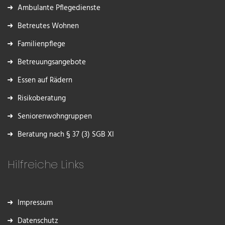
Ambulante Pflegedienste
Betreutes Wohnen
Familienpflege
Betreuungsangebote
Essen auf Rädern
Risikoberatung
Seniorenwohngruppen
Beratung nach § 37 (3) SGB XI
Hilfreiche Links
Impressum
Datenschutz