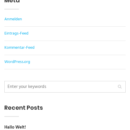
Meta
Anmelden
Eintrags-Feed
Kommentar-Feed
WordPress.org
Recent Posts
Hallo Welt!